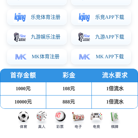
平台稳定流畅
借助全球多节点部署与智能调度机制，华体
会体育 实现高并发条件下依然保持流畅体
验。热门赛事期间依旧顺畅无阻，保障您不
错过任何精彩瞬间。
多元活动回馈
平台定期推出签到抽奖、赛事参与奖励、节
日礼包等多样化用户激励，提升参与感与平
台活跃度，打造更有温度的服务体系。
全年无休客服
华体会体育 配备专业客服团队，全年 365