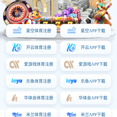
据从这里开始
覆盖实时赛事、专业数据、高清视频，
华体会体
育APP
与网页版为您提供便捷的体育服务。
APP下载
网页版入口
为什么选择 华体会体育？
用心服务 · 细节决定体验